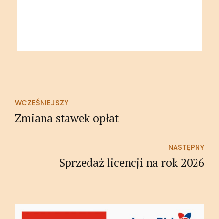
WCZEŚNIEJSZY
Zmiana stawek opłat
NASTĘPNY
Sprzedaż licencji na rok 2026