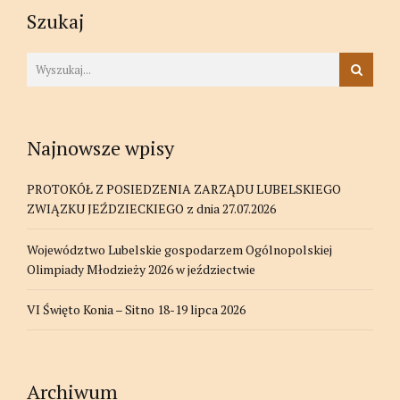
Szukaj
Najnowsze wpisy
PROTOKÓŁ Z POSIEDZENIA ZARZĄDU LUBELSKIEGO
ZWIĄZKU JEŹDZIECKIEGO z dnia 27.07.2026
Województwo Lubelskie gospodarzem Ogólnopolskiej
Olimpiady Młodzieży 2026 w jeździectwie
VI Święto Konia – Sitno 18-19 lipca 2026
Archiwum