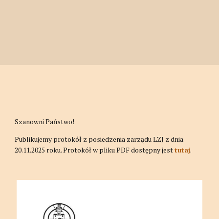
Szanowni Państwo!
Publikujemy protokół z posiedzenia zarządu LZJ
z dnia
20.11.2025 roku. Protokół w pliku PDF dostępny jest
tutaj
.