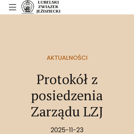
AKTUALNOŚCI
Protokół z
posiedzenia
Zarządu LZJ
2025-11-23